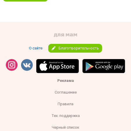
О сайте
Благотворительность
Реклама
Соглашение
Правила
Тех. поддержка
Черный список