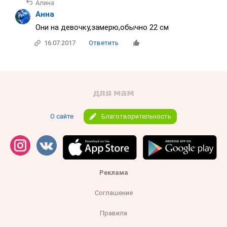
Алина
Анна
Они на девочку,замерю,обычно 22 см
16.07.2017
Ответить
О сайте
Благотворительность
Реклама
Соглашение
Правила