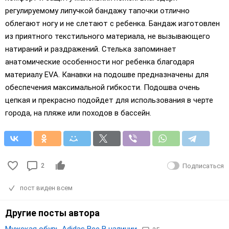
регулируемому липучкой бандажу тапочки отлично
облегают ногу и не слетают с ребенка. Бандаж изготовлен
из приятного текстильного материала, не вызывающего
натираний и раздражений. Стелька запоминает
анатомические особенности ног ребенка благодаря
материалу EVA. Канавки на подошве предназначены для
обеспечения максимальной гибкости. Подошва очень
цепкая и прекрасно подойдет для использования в черте
города, на пляже или походов в бассейн.
2
Подписаться
пост виден всем
Другие посты автора