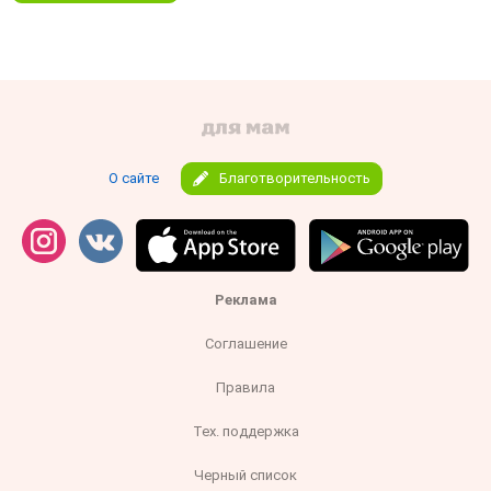
О сайте
Благотворительность
Реклама
Соглашение
Правила
Тех. поддержка
Черный список