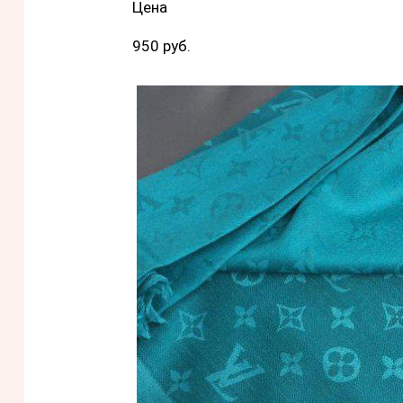
Цена
950 руб.