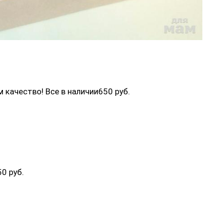
м качество! Все в наличии650 руб.
50 руб.