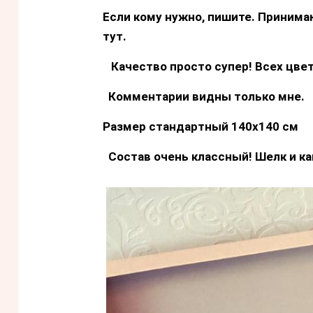
Если кому нужно, пишите. Принима
тут.
Качество просто супер! Всех цвет
Комментарии видны только мне.
Размер стандартный 140х140 см
Состав очень классный! Шелк и к