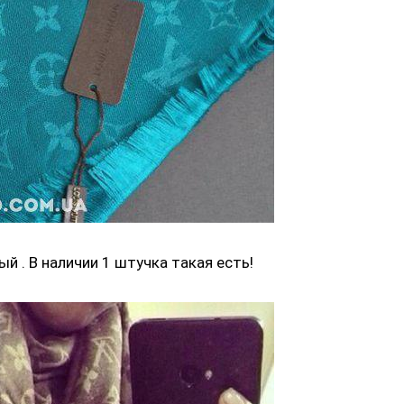
й . В наличии 1 штучка такая есть!