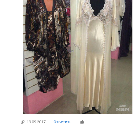
19.09.2017
Ответить