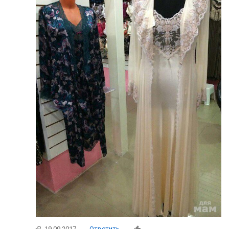
19.09.2017
Ответить