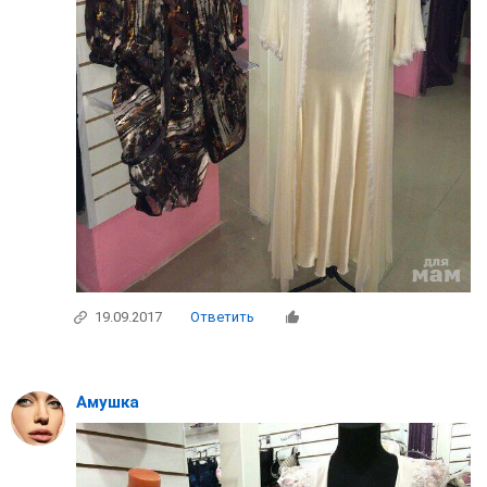
19.09.2017
Ответить
Амушка