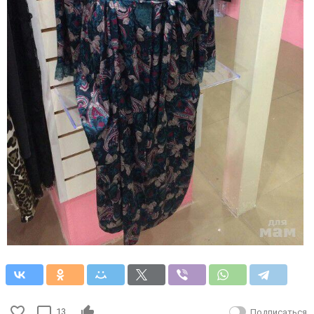
13
Подписаться