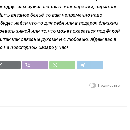
и вдруг вам нужна шапочка или варежки, перчатки
 быть вязаное бельё, то вам непременно надо
 будет найти что-то для себя или в подарок близким
гревать зимой или то, что может оказаться под ёлкой
, так как связаны руками и с любовью. Ждем вас в
 на новогоднем базаре у нас!
Подписаться