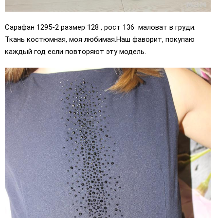
Сарафан 1295-2 размер 128 , рост 136 маловат в груди.
Ткань костюмная, моя любимая.Наш фаворит, покупаю
каждый год если повторяют эту модель.