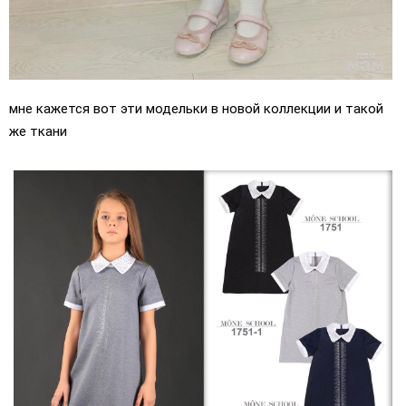
мне кажется вот эти модельки в новой коллекции и такой
же ткани