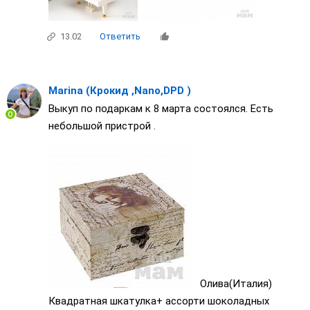
13.02
Ответить
Marina (Крокид ,Nano,DPD )
Выкуп по подаркам к 8 марта состоялся. Есть
небольшой пристрой .
Олива(Италия)
Квадратная шкатулка+ ассорти шоколадных