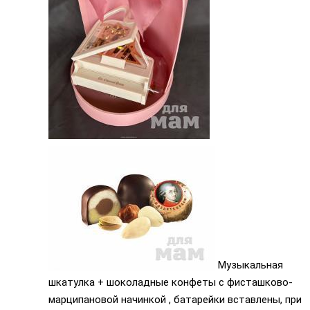
Музыкальная
шкатулка + шоколадные конфеты с фисташково-
марципановой начинкой , батарейки вставлены, при