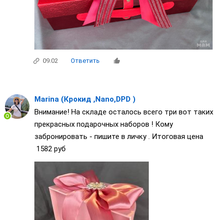
09.02
Ответить
Marina (Крокид ,Nano,DPD )
Внимание! На складе осталось всего три вот таких
прекрасных подарочных наборов ! Кому
забронировать - пишите в личку . Итоговая цена
1582 руб