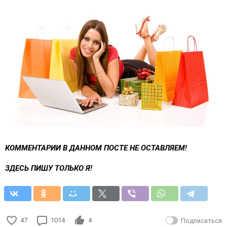
КОММЕНТАРИИ В ДАННОМ ПОСТЕ НЕ ОСТАВЛЯЕМ!
ЗДЕСЬ ПИШУ ТОЛЬКО Я!
47
1014
4
Подписаться