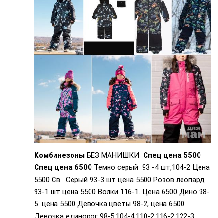
Комбинезоны
БЕЗ МАНИШКИ
Спец цена 5500
Спец цена 6500
Темно серый 93 -4 шт,104-2 Цена
5500 Св. Серый 93-3 шт цена 5500 Розов леопард
93-1 шт цена 5500 Волки 116-1. Цена 6500 Дино 98-
5 цена 5500 Девочка цветы 98-2, цена 6500
Девочка единорог 98-5,104-4,110-2,116-2,122-3