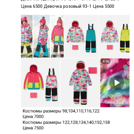
Цена 6500 Девочка розовый 93-1 Цена 5500