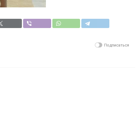
Подписаться