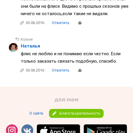
они были на флисе. Видимо с прошлых сезонов уже
ничего не осталось,если такие не видели.
03.06.2016
Ответить
Ксюня
Наталья
флис не люблю и не понимаю если честно. Если
только заказать связать подобную, спасибо.
03.06.2016
Ответить
О сайте
Благотворительность