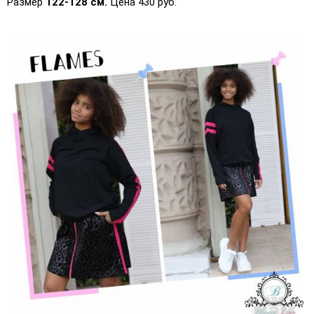
Размер
122-128 см.
Цена 430 руб.