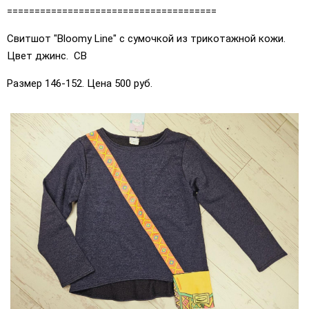
======================================
Свитшот "Bloomy Line" с сумочкой из трикотажной кожи.
Цвет джинс. СВ
Размер 146-152. Цена 500 руб.