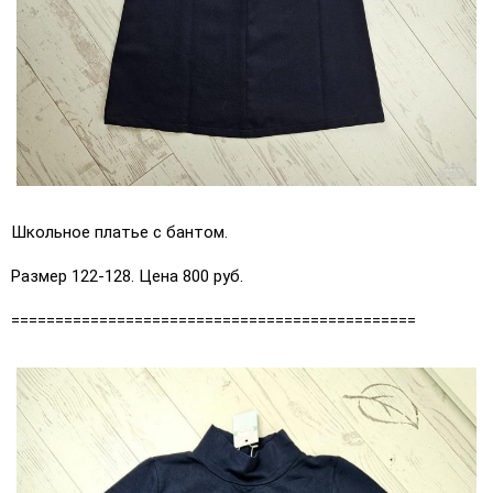
Школьное платье с бантом.
Размер 122-128. Цена 800 руб.
==============================================