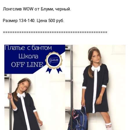
Лонгслив WOW от Блуми, черный.
Размер 134-140. Цена 500 руб.
=============================================