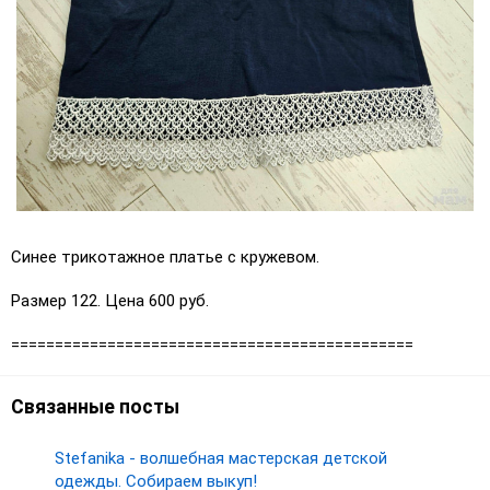
Синее трикотажное платье с кружевом.
Размер 122. Цена 600 руб.
==============================================
Связанные посты
Stefanika - волшебная мастерская детской
одежды. Собираем выкуп!