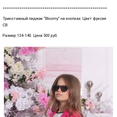
==================================================
Трикотажный пиджак "Bloomy" на кнопках. Цвет фуксия.
СВ
Размер 134-140. Цена 500 руб.