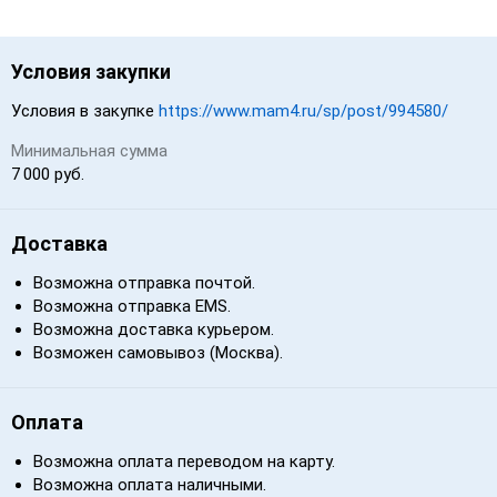
Условия закупки
Условия в закупке
https://www.mam4.ru/sp/post/994580/
Минимальная сумма
7 000 руб.
Доставка
Возможна отправка почтой.
Возможна отправка EMS.
Возможна доставка курьером.
Возможен самовывоз (Москва).
Оплата
Возможна оплата переводом на карту.
Возможна оплата наличными.