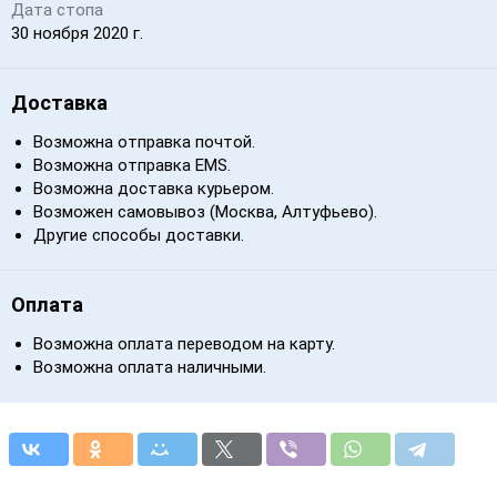
Дата стопа
30 ноября 2020 г.
Доставка
Возможна отправка почтой.
Возможна отправка EMS.
Возможна доставка курьером.
Возможен самовывоз (Москва, Алтуфьево).
Другие способы доставки.
Оплата
Возможна оплата переводом на карту.
Возможна оплата наличными.