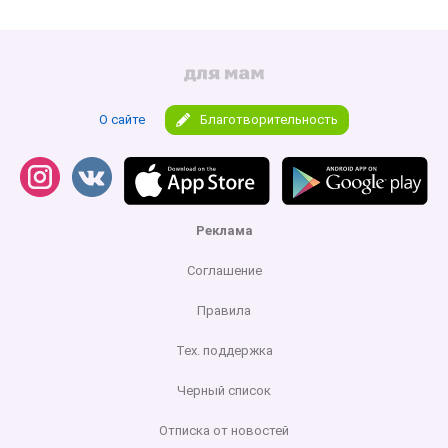
О сайте
Благотворительность
Реклама
Соглашение
Правила
Тех. поддержка
Черный список
Отписка от новостей