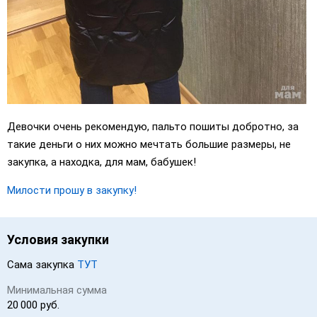
Девочки очень рекомендую, пальто пошиты добротно, за
такие деньги о них можно мечтать большие размеры, не
закупка, а находка, для мам, бабушек!
Милости прошу в закупку!
Условия закупки
Сама закупка
ТУТ
Минимальная сумма
20 000 руб.