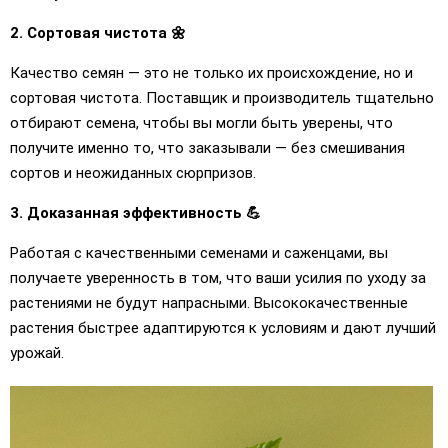
2. Сортовая чистота 🌼
Качество семян — это не только их происхождение, но и
сортовая чистота. Поставщик и производитель тщательно
отбирают семена, чтобы вы могли быть уверены, что
получите именно то, что заказывали — без смешивания
сортов и неожиданных сюрпризов.
3. Доказанная эффективность 💪
Работая с качественными семенами и саженцами, вы
получаете уверенность в том, что ваши усилия по уходу за
растениями не будут напрасными. Высококачественные
растения быстрее адаптируются к условиям и дают лучший
урожай.