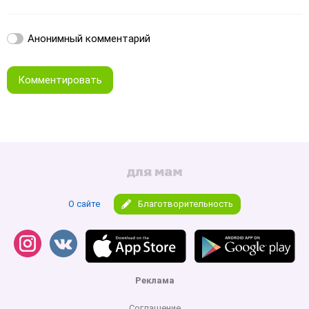
Анонимный комментарий
Комментировать
О сайте
Благотворительность
Реклама
Соглашение