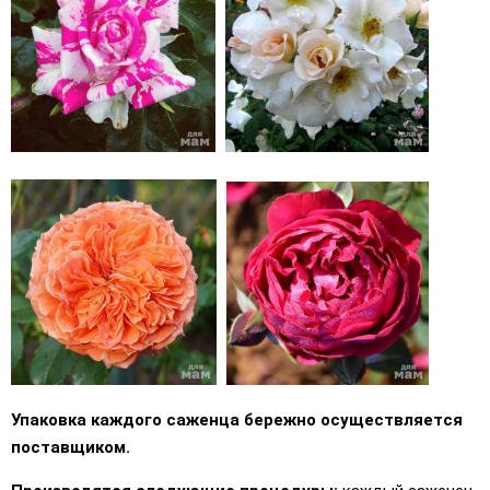
Упаковка каждого саженца бережно осуществляется
поставщиком.