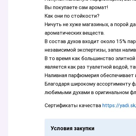
Вы покупаете сам аромат!
Как они по стойкости?
Ничуть не хуже магазиных, а порой д
ароматических веществ.
В состав духов входит около 15% па
независимой экспертизы, запах нали
В то время как большинство элитной
является как раз туалетной водой, т
Наливная парфюмерия обеспечивает 
Благодаря широкому ассортименту ф
любимыми духами в оригинальном фл
Сертификаты качества
https://yadi
Условия закупки