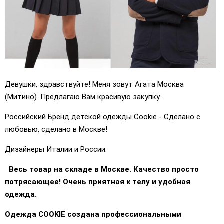
Девушки, здравствуйте! Меня зовут Агата Москва
(Митино). Предлагаю Вам красивую закупку.
Российский Бренд детской одежды Cookie - Сделано с
любовью, сделано в Москве!
Дизайнеры Италии и России.
Весь товар на складе в Москве. Качество просто
потрясающее! Очень приятная к телу и удобная
одежда.
Одежда COOKIE создана профессиональными