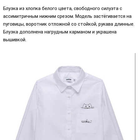
Блузка из хлопка белого цвета, свободного силуэта с
ассимитричным нижним срезом. Модель застёгивается на
пуговицы, воротник отложной со стойкой, рукава длинные.
Блузка дополнена нагрудным карманом и украшена
вышивкой.