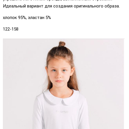
Идеальный вариант для создания оригинального образа.
хлопок 95%, эластан 5%
122-158