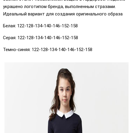
украшено логотипом бренда, выполненным стразами.
Идеальный вариант для создания оригинального образа
Белая: 122-128-134-140-146-152-158
Серая: 122-128-134-140-146-152-158
Темно-синяя: 122-128-134-140-146-152-158