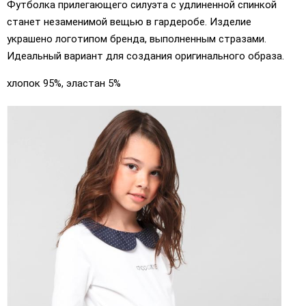
Футболка прилегающего силуэта с удлиненной спинкой
станет незаменимой вещью в гардеробе. Изделие
украшено логотипом бренда, выполненным стразами.
Идеальный вариант для создания оригинального образа.
хлопок 95%, эластан 5%