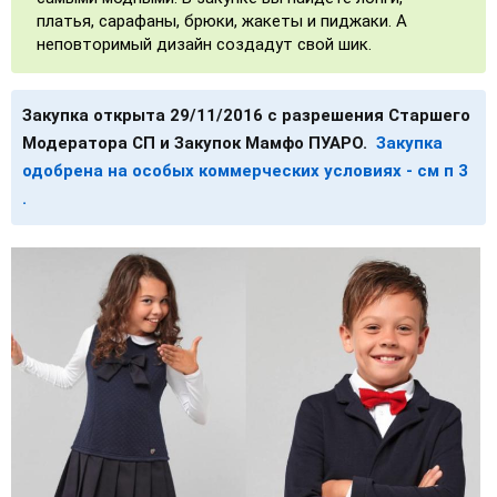
платья, сарафаны, брюки, жакеты и пиджаки. А
неповторимый дизайн создадут свой шик.
Закупка открыта 29/11/2016 с разрешения Старшего
Модератора СП и Закупок Мамфо ПУАРО.
Закупка
одобрена на особых коммерческих условиях - см п 3
.