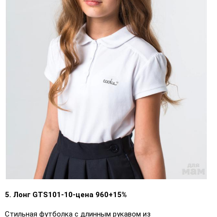
5. Лонг GTS101-10-цена 960+15%
Стильная футболка с длинным рукавом из