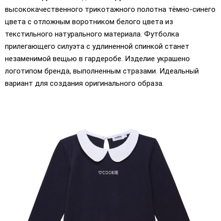
высококачественного трикотажного полотна тёмно-синего
цвета с отложным воротником белого цвета из
текстильного натурального материала. Футболка
прилегающего силуэта с удлиненной спинкой станет
незаменимой вещью в гардеробе. Изделие украшено
логотипом бренда, выполненным стразами. Идеальный
вариант для создания оригинального образа.