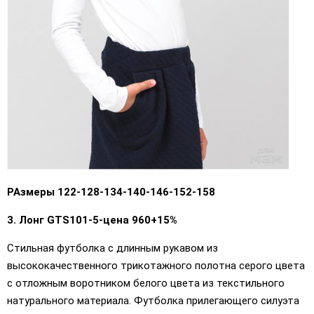
РАзмеры 122-128-134-140-146-152-158
3. Лонг GTS101-5-цена 960+15%
Стильная футболка с длинным рукавом из
высококачественного трикотажного полотна серого цвета
с отложным воротником белого цвета из текстильного
натурального материала. Футболка прилегающего силуэта