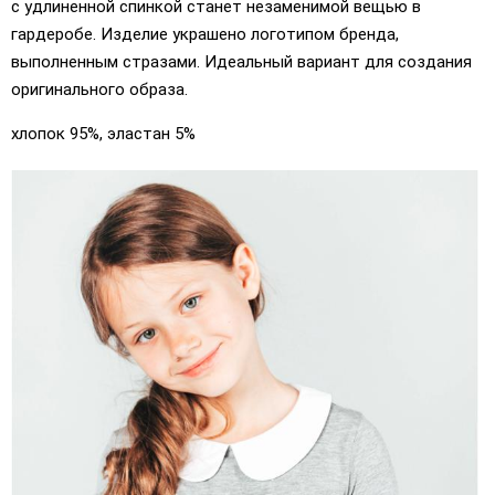
с удлиненной спинкой станет незаменимой вещью в
гардеробе. Изделие украшено логотипом бренда,
выполненным стразами. Идеальный вариант для создания
оригинального образа.
хлопок 95%, эластан 5%