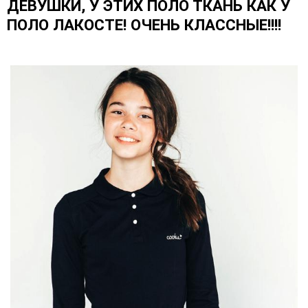
ДЕВУШКИ, У ЭТИХ ПОЛО ТКАНЬ КАК У
ПОЛО ЛАКОСТЕ! ОЧЕНЬ КЛАССНЫЕ!!!!