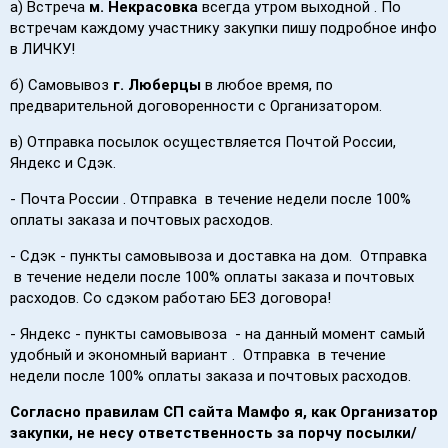
а) Встреча
м. Некрасовка
всегда утром выходной . По
встречам каждому участнику закупки пишу подробное инфо
в ЛИЧКУ!
б) Самовывоз
г. Люберцы
в любое время, по
предварительной договоренности с Организатором.
в) Отправка посылок осуществляется Почтой России,
Яндекс и Сдэк.
- Почта России . Отправка в течение недели после 100%
оплаты заказа и почтовых расходов.
- Сдэк - пункты самовывоза и доставка на дом. Отправка
в течение недели после 100% оплаты заказа и почтовых
расходов. Со сдэком работаю БЕЗ договора!
- Яндекс - пункты самовывоза - на данный момент самый
удобный и экономный вариант . Отправка в течение
недели после 100% оплаты заказа и почтовых расходов.
Согласно правилам СП сайта Мамфо я, как Организатор
закупки, не несу ответственность за порчу посылки/