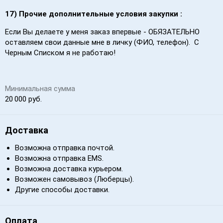
17) Прочие дополнительные условия закупки
:
Если Вы делаете у меня заказ впервые - ОБЯЗАТЕЛЬНО
оставляем свои данные мне в личку (ФИО, телефон). С
Черным Списком я не работаю!
Минимальная сумма
20 000 руб.
Доставка
Возможна отправка почтой.
Возможна отправка EMS.
Возможна доставка курьером.
Возможен самовывоз (Люберцы).
Другие способы доставки.
Оплата