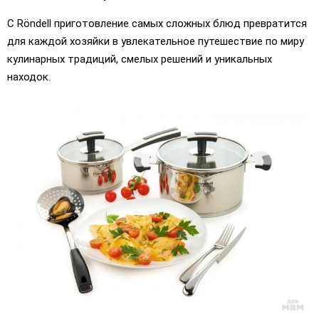
С Röndell приготовление самых сложных блюд превратится
для каждой хозяйки в увлекательное путешествие по миру
кулинарных традиций, смелых решений и уникальных
находок.