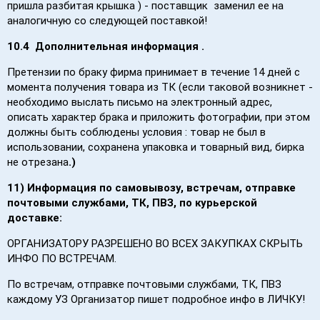
пришла разбитая крышка ) - поставщик заменил ее на
аналогичную со следующей поставкой!
10.4 Дополнительная информация .
Претензии по браку фирма принимает в течение 14 дней с
момента получения товара из ТК (если таковой возникнет -
необходимо выслать письмо на электронный адрес,
описать характер брака и приложить фотографии, при этом
должны быть соблюдены условия : товар не был в
использовании, сохранена упаковка и товарный вид, бирка
не отрезана
.)
11) Информация по самовывозу, встречам, отправке
почтовыми службами, ТК, ПВЗ, по курьерской
доставке:
ОРГАНИЗАТОРУ РАЗРЕШЕНО ВО ВСЕХ ЗАКУПКАХ СКРЫТЬ
ИНФО ПО ВСТРЕЧАМ.
По встречам, отправке почтовыми службами, ТК, ПВЗ
каждому УЗ Организатор пишет подробное инфо в ЛИЧКУ!