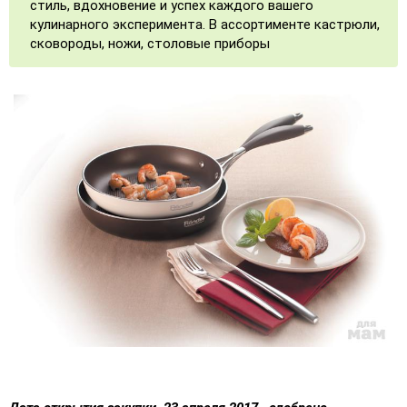
стиль, вдохновение и успех каждого вашего
кулинарного эксперимента. В ассортименте кастрюли,
сковороды, ножи, столовые приборы