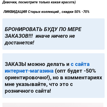
Девочки, посмотрите только какая красота)
ЛИКВИДАЦИЯ Старых коллекций , скидки 50% -70%
БРОНИРОВАТЬ БУДУ ПО МЕРЕ
ЗАКАЗОВ!!! иначе ничего не
достанется!
ЗАКАЗЫ можно делать и
с сайта
интернет-магазина
(опт будет -50%
ориентировочно!), но в комментариях
мне указывайте, что это с
розничного сайта!