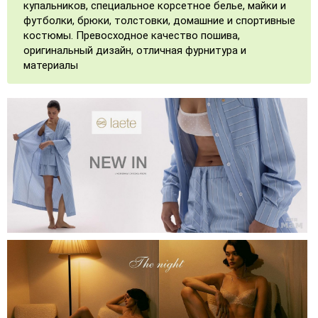
купальников, специальное корсетное белье, майки и
футболки, брюки, толстовки, домашние и спортивные
костюмы. Превосходное качество пошива,
оригинальный дизайн, отличная фурнитура и
материалы