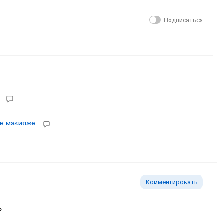
Подписаться
в макияже
Комментировать