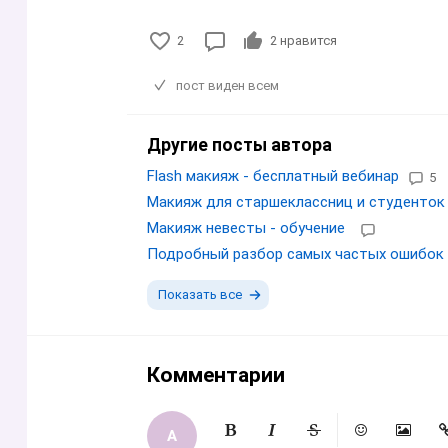
2
2
нравится
пост виден всем
Другие посты автора
Flash макияж - бесплатный вебинар
5
Макияж для старшеклассниц и студенток
Макияж невесты - обучение
Подробный разбор самых частых ошибок 
Показать все
Комментарии