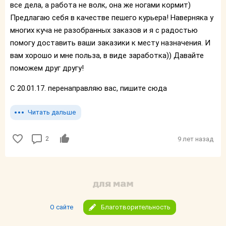
все дела, а работа не волк, она же ногами кормит)
Предлагаю себя в качестве пешего курьера! Наверняка у
многих куча не разобранных заказов и я с радостью
помогу доставить ваши заказики к месту назначения. И
вам хорошо и мне польза, в виде заработка)) Давайте
поможем друг другу!
С 20.01.17. перенаправляю вас, пишите сюда
Читать дальше
2
9 лет назад
О сайте
Благотворительность