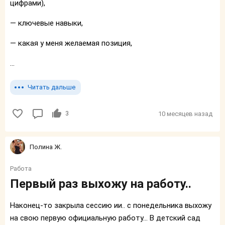
цифрами),
— ключевые навыки,
— какая у меня желаемая позиция,
...
Читать дальше
3
10 месяцев назад
Полина Ж.
Работа
Первый раз выхожу на работу..
Наконец-то закрыла сессию ии.. с понедельника выхожу
на свою первую официальную работу... В детский сад