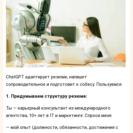
ChatGPT адаптирует резюме, напишет
сопроводительное и подготовит к собесу. Пользуемся:
1. Придумываем структуру резюме:
Ты — карьерный консультант из международного
агентства, 10+ лет в IT и маркетинге. Спроси меня:
— мой опыт (должности, обязанности, достижения с