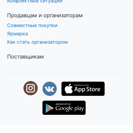
Конфликтные ситуации
Продавцам и организаторам
Совместные покупки
Ярмарка
Как стать организатором
Поставщикам