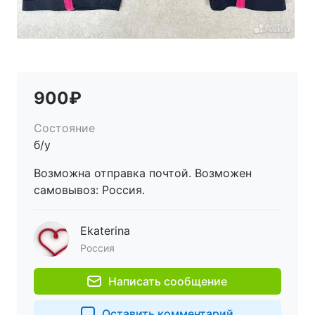
900₽
Состояние
б/у
Возможна отправка почтой. Возможен
самовывоз: Россия.
Ekaterina
Россия
Написать сообщение
Оставить комментарий