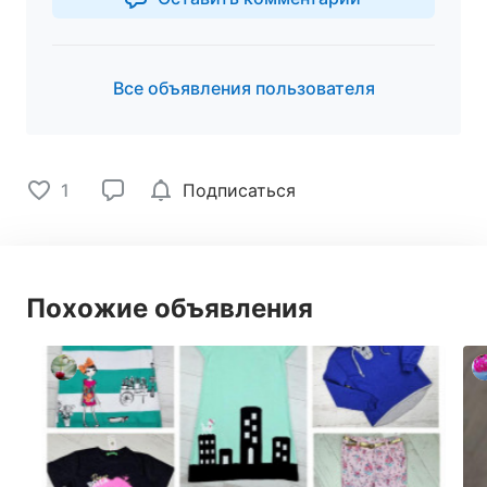
Все объявления пользователя
1
Подписаться
Похожие объявления