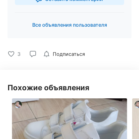
Все объявления пользователя
3
Подписаться
Похожие объявления