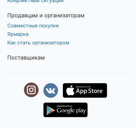
Конфликтные ситуации
Продавцам и организаторам
Совместные покупки
Ярмарка
Как стать организатором
Поставщикам