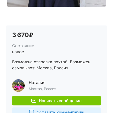
3 670₽
Состояние
новое
Возможна отправка почтой. Возможен
самовывоз: Москва, Россия.
Наталия
Москва, Россия
Написать сообщение
Оставить комментарий