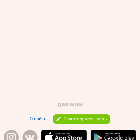
О сайте
Благотворительность