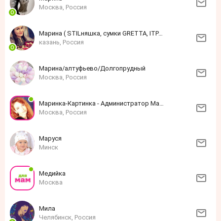
Москва, Россия
Марина ( STILняшка, сумки GRETTA, ITPARAD)
казань, Россия
Марина/алтуфьево/Долгопрудный
Москва, Россия
Маринка-Картинка - Администратор Мамфо
Москва, Россия
Маруся
Минск
Медийка
Москва
Мила
Челябинск, Россия