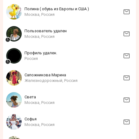
Полина ( обувь из Европы и США )
Москва, Россия
Пользователь удален
Москва, Россия
Профиль удален.
Россия
Сапожникова Марина
Железнодорожный, Россия
Света
Москва, Россия
Софья
Москва, Россия