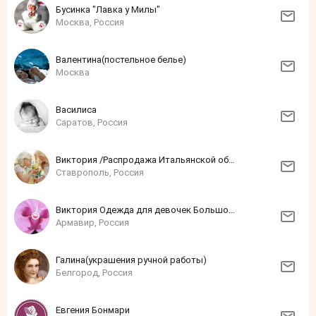
Бусинка "Лавка у Милы"
Москва, Россия
Валентина(постельное белье)
Москва
Василиса
Саратов, Россия
Виктория /Распродажа Итальянской обуви!!!/
Ставрополь, Россия
Виктория Одежда для девочек Большой пристрой!
Армавир, Россия
Галина(украшения ручной работы)
Белгород, Россия
Евгения Бонмари