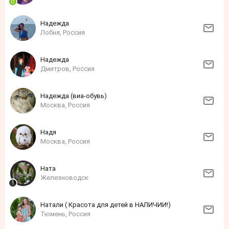
Надежда
Лобня, Россия
Надежда
Дмитров, Россия
Надежда (виа-обувь)
Москва, Россия
Надя
Москва, Россия
Ната
Железноводск
Натали ( Красота для детей в НАЛИЧИИ!)
Тюмень, Россия