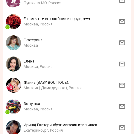
Пушкино МО, Россия
Его мечта♥ его любовь и сердце♥♥♥
Москва, Россия
Екатерина
Москва
Елена
Москва, Россия
Жанна (BABY BOUTIQUE).
Москва ( Домодедово), Россия
Золушка
Москва, Россия
Ирина( Екатеринбург магазин итальянской одежды )
Екатеринбург, Россия