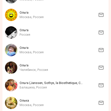
Ольга
Москва, Россия
Ольга
Россия
Ольга
Москва, Россия
Ольга
Челябинск, Россия
Ольга (Janssen, Sothys, la Biosthetique, Christina)
Балашиха, Россия
Олька
Москва, Россия