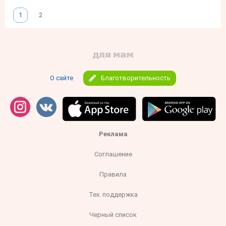
1
2
О сайте
Благотворительность
Реклама
Соглашение
Правила
Тех. поддержка
Черный список