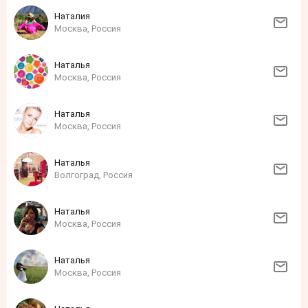
Наталия
Москва, Россия
Наталья
Москва, Россия
Наталья
Москва, Россия
Наталья
Волгоград, Россия
Наталья
Москва, Россия
Наталья
Москва, Россия