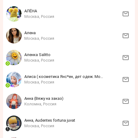
АЛЁНА
Москва, Россия
Алена
Москва, Россия
Аленка Sаlittо
Москва, Россия
Алиса ( косметика Янс*ен, дет одеж. Моне)
Москва, Россия
Анна (Вяжу на заказ)
Коломна, Россия
Анна, Audentes fortuna juvat
Москва, Россия