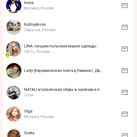
Irusia
Москва, Россия
Kulmyakova
Саратов, Россия
LINA -лучшие польские марки одежды
SIETL, Россия
Ledy (Керамическая плитка,Ламинат, Двери и Обои)
NATALI итальянская обувь в наличии и под заказ
Сочи
Olga
Москва, Россия
Sveta