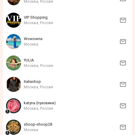
Москва, Россия
VIP Shopping
Москва, Россия
Wowowna
Москва
YULIA
Москва, Россия
italiashop
Москва, Россия
katyna (пуховики)
Москва, Россия
shoop-shoop28
Москва