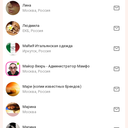
Лина
Москва, Россия
Людмила
ЕКБ, Россия
МаRиЯ Итальянская одежда
Иркутск, Россия
Майор Вихрь - Администратор Мамфо
Москва, Россия
Мари (копии известных брендов)
Москва, Россия
Марина
Москва
Марина