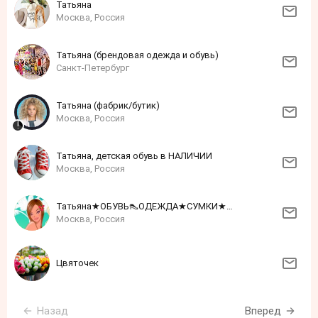
Татьяна
Москва, Россия
Татьяна (брендовая одежда и обувь)
Санкт-Петербург
Татьяна (фабрик/бутик)
Москва, Россия
Татьяна, детская обувь в НАЛИЧИИ
Москва, Россия
Татьяна★ОБУВЬ👠ОДЕЖДА★СУМКИ★★★★★
Москва, Россия
Цвяточек
Назад
Вперед