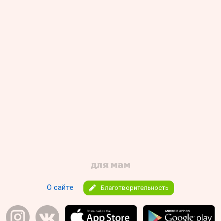
О сайте
Благотворительность