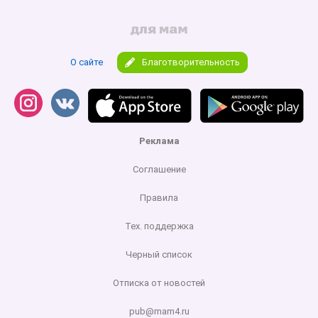
О сайте
Благотворительность
Реклама
Соглашение
Правила
Тех. поддержка
Черный список
Отписка от новостей
pub@mam4.ru