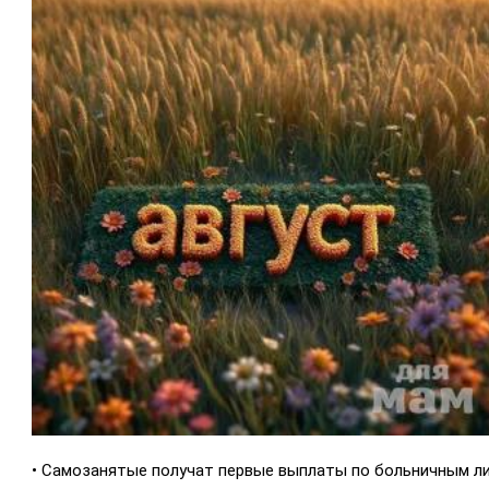
• Самозанятые получат первые выплаты по больничным л