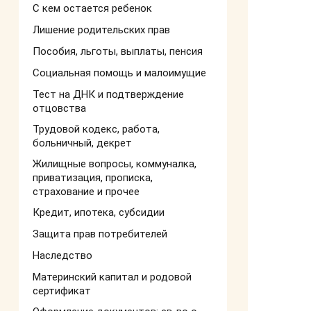
С кем остается ребенок
Лишение родительских прав
Пособия, льготы, выплаты, пенсия
Социальная помощь и малоимущие
Тест на ДНК и подтверждение
отцовства
Трудовой кодекс, работа,
больничный, декрет
Жилищные вопросы, коммуналка,
приватизация, прописка,
страхование и прочее
Кредит, ипотека, субсидии
Защита прав потребителей
Наследство
Материнский капитал и родовой
сертификат