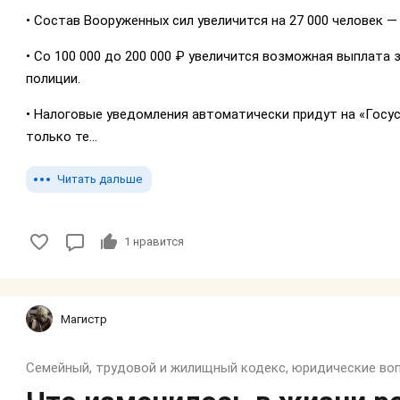
• Состав Вооруженных сил увеличится на 27 000 человек —
• Со 100 000 до 200 000 ₽ увеличится возможная выплата
полиции.
• Налоговые уведомления автоматически придут на «Госу
только те...
Читать дальше
1
нравится
Магистр