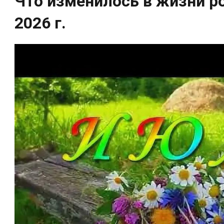
Что изменилось в жизни ро
2026 г.