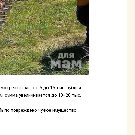
мотрен штраф от 5 до 15 тыс. рублей.
м, сумма увеличивается до 10–20 тыс.
и было повреждено чужое имущество,