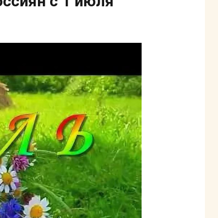
ссиян с 1 июля