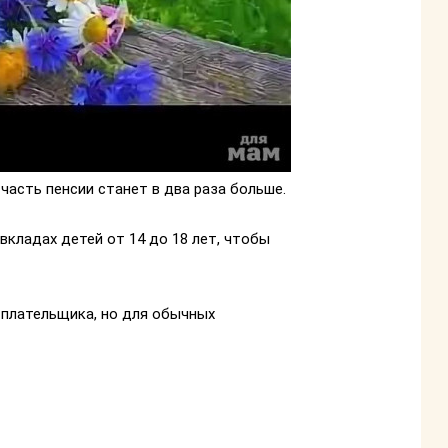
часть пенсии станет в два раза больше.
 вкладах детей от 14 до 18 лет, чтобы
 плательщика, но для обычных