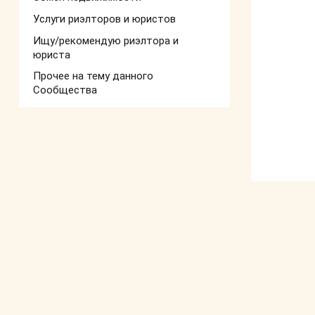
Услуги риэлторов и юристов
Ищу/рекомендую риэлтора и
юриста
Прочее на тему данного
Сообщества