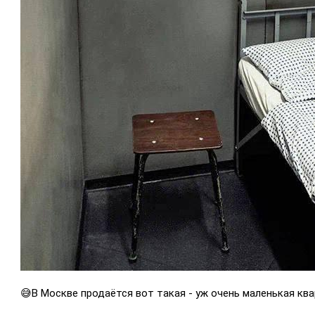
😅В Москве продаётся вот такая - уж очень маленькая кв