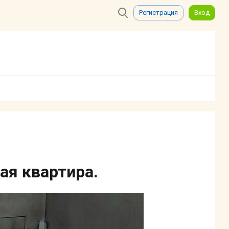
Регистрация
Вход
ая квартира.