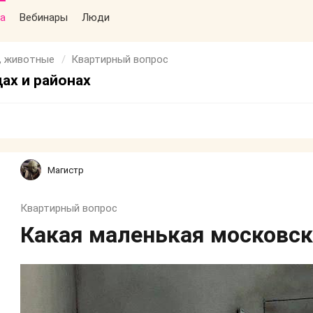
а
Вебинары
Люди
, животные
Квартирный вопрос
ах и районах
Магистр
Квартирный вопрос
Какая маленькая московск