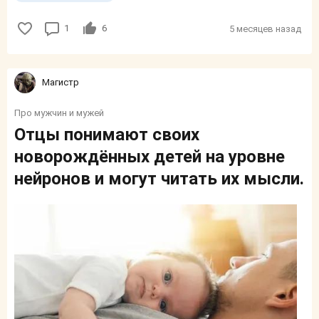
1
6
5 месяцев назад
Магистр
Про мужчин и мужей
Отцы понимают своих
новорождённых детей на уровне
нейронов и могут читать их мысли.