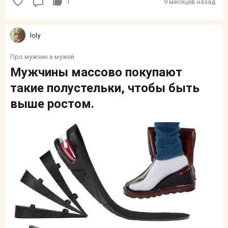
1
9 месяцев назад
loly
Про мужчин и мужей
Мужчины массово покупают
такие полустельки, чтобы быть
выше ростом.