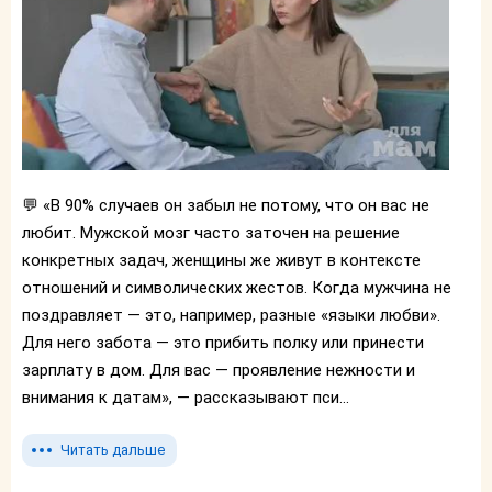
💬 «В 90% случаев он забыл не потому, что он вас не
любит. Мужской мозг часто заточен на решение
конкретных задач, женщины же живут в контексте
отношений и символических жестов. Когда мужчина не
поздравляет — это, например, разные «языки любви».
Для него забота — это прибить полку или принести
зарплату в дом. Для вас — проявление нежности и
внимания к датам», — рассказывают пси...
Читать дальше