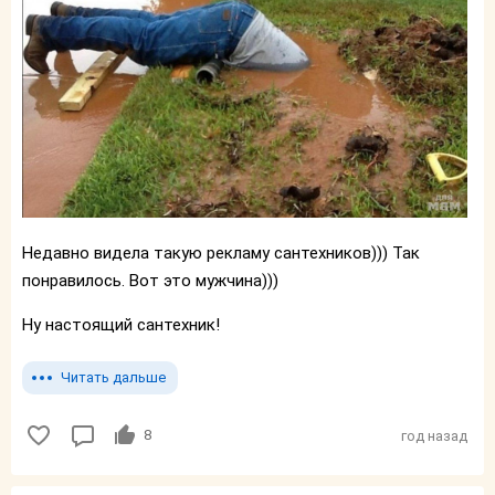
Недавно видела такую рекламу сантехников))) Так
понравилось. Вот это мужчина)))
Ну настоящий сантехник!
Читать дальше
8
год назад