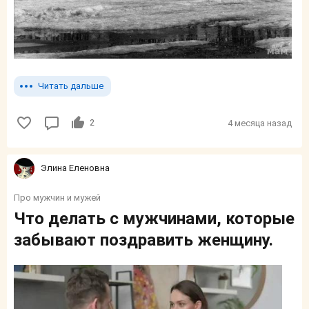
Читать дальше
2
4 месяца назад
Элина Еленовна
Про мужчин и мужей
Что делать с мужчинами, которые
забывают поздравить женщину.