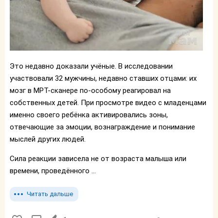
Это недавно доказали учёные. В исследовании
участвовали 32 мужчины, недавно ставших отцами: их
мозг в МРТ-сканере по-особому реагировал на
собственных детей. При просмотре видео с младенцами
именно своего ребёнка активировались зоны,
отвечающие за эмоции, вознаграждение и понимание
мыслей других людей.
Сила реакции зависела не от возраста малыша или
времени, проведённого ...
Читать дальше