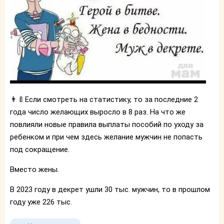
👨‍🍼Если смотреть на статистику, то за последние 2
года число желающих выросло в 8 раз. На что же
повлияли новые правила выплаты пособий по уходу за
ребенком и при чем здесь желание мужчин не попасть
под сокращение.
Вместо жены.
В 2023 году в декрет ушли 30 тыс. мужчин, то в прошлом
году уже 226 тыс.