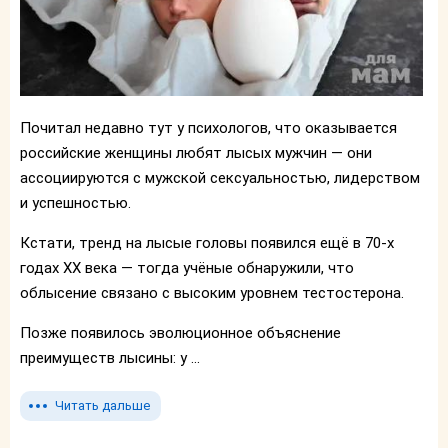
Почитал недавно тут у психологов, что оказывается
российские женщины любят лысых мужчин — они
ассоциируются с мужской сексуальностью, лидерством
и успешностью.
Кстати, тренд на лысые головы появился ещё в 70-х
годах XX века — тогда учёные обнаружили, что
облысение связано с высоким уровнем тестостерона.
Позже появилось эволюционное объяснение
преимуществ лысины: у ...
Читать дальше