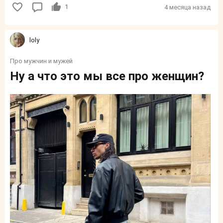
1
4 месяца назад
loly
Про мужчин и мужей
Ну а что это мы все про женщин?