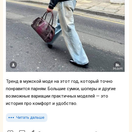
Тренд в мужской моде на этот год, который точно
понравится парням. Большие сумки, шоперы и другие
возможные вариации практичных моделей — это
история про комфорт и удобство.
Читать дальше