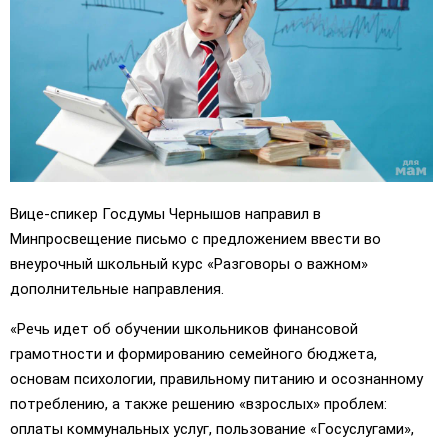
Вице-спикер Госдумы Чернышов направил в
Минпросвещение письмо с предложением ввести во
внеурочный школьный курс «Разговоры о важном»
дополнительные направления.
«Речь идет об обучении школьников финансовой
грамотности и формированию семейного бюджета,
основам психологии, правильному питанию и осознанному
потреблению, а также решению «взрослых» проблем:
оплаты коммунальных услуг, пользование «Госуслугами»,