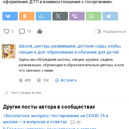
оформление ДТП и взаимоотношения с госорганами».
2
13
Подписаться
Школа, центры, развивашки, детские сады, клубы,
секции и доп. образование и обучение для детей
Здесь мы обсуждаем школы, секции, кружки, садики,
развивашки, обучающие и образовательные центры, и все
что связано с ними.
400
192
Вступить
пост виден всем
Другие посты автора в сообществах
⚡️Бесплатное экспресс-тестирование на COVID-19 в
школах — в вопросах и ответах.
30