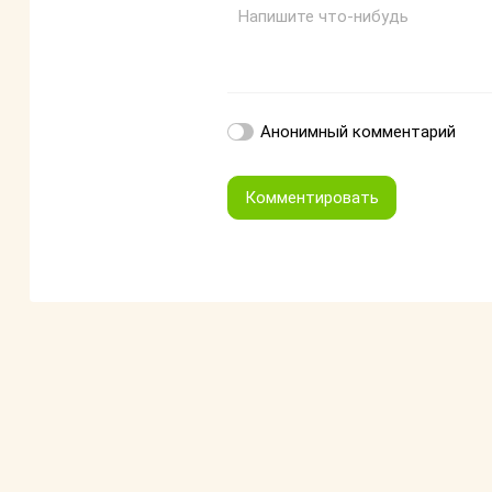
Напишите что-нибудь
Анонимный комментарий
Комментировать