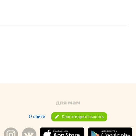
О сайте
Благотворительность