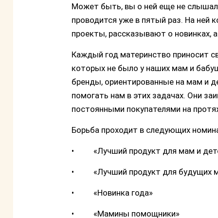
Может быть, вы о ней еще не слышали
проводится уже в пятый раз. На ней
проекты, рассказывают о новинках, а
Каждый год материнство приносит св
которых не было у наших мам и бабуш
бренды, ориентированные на мам и д
помогать нам в этих задачах. Они за
постоянными покупателями на протяж
Борьба проходит в следующих номин
• «Лучший продукт для мам и дет
• «Лучший продукт для будущих 
• «Новинка года»
• «Мамины помощники»