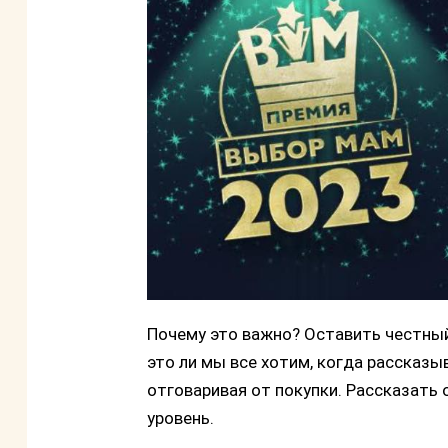
Почему это важно? Оставить честный
это ли мы все хотим, когда рассказы
отговаривая от покупки. Рассказать 
уровень.