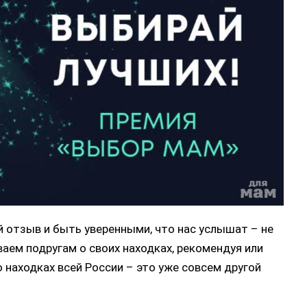
 отзыв и быть уверенными, что нас услышат – не
ваем подругам о своих находках, рекомендуя или
о находках всей России – это уже совсем другой