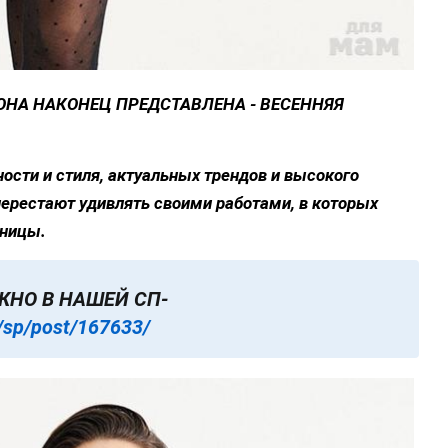
 ОНА НАКОНЕЦ ПРЕДСТАВЛЕНА - ВЕСЕННЯЯ
ости и стиля, актуальных трендов и высокого
ерестают удивлять своими работами, в которых
ьницы.
ЖНО В НАШЕЙ СП-
/sp/post/167633/