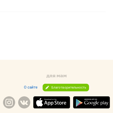
О сайте
Благотворительность