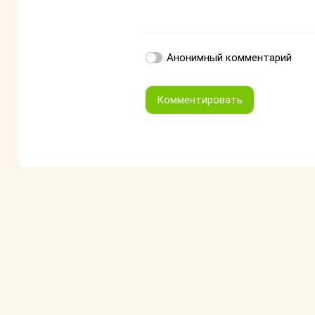
Анонимный комментарий
Комментировать