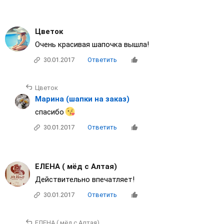
Цветок
Очень красивая шапочка вышла!
30.01.2017
Ответить
Цветок
Марина (шапки на заказ)
спасибо
30.01.2017
Ответить
ЕЛЕНА ( мёд с Алтая)
Действительно впечатляет!
30.01.2017
Ответить