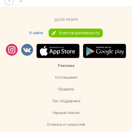
1
2
О сайте
Благотворительность
Реклама
Соглашение
Правила
Тех. поддержка
Черный список