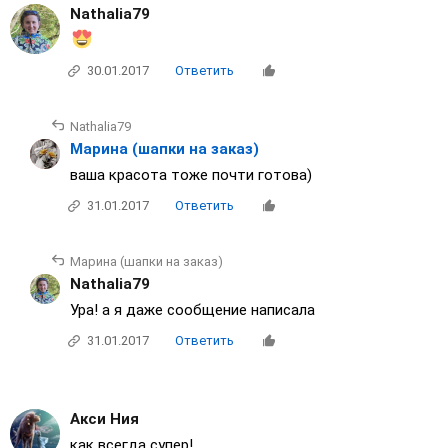
Nathalia79
30.01.2017
Ответить
Nathalia79
Марина (шапки на заказ)
ваша красота тоже почти готова)
31.01.2017
Ответить
Марина (шапки на заказ)
Nathalia79
Ура! а я даже сообщение написала
31.01.2017
Ответить
Акси Ния