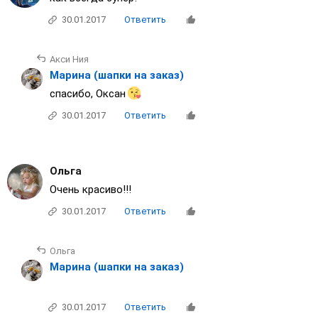
как всегда супер!
30.01.2017
Ответить
Акси Ния
Марина (шапки на заказ)
спасибо, Оксан
30.01.2017
Ответить
Ольга
Очень красиво!!!
30.01.2017
Ответить
Ольга
Марина (шапки на заказ)
30.01.2017
Ответить