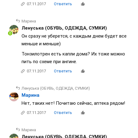
07.11.2017
Ответить
Марина
Ленуська (ОБУВЬ, ОДЕЖДА, СУМКИ)
Он сразу не уберется, с каждым днем будет все
меньше и меньше)
Тонзилотрен есть капли дома? Их тоже можно
пить по схеме при ангине.
07.11.2017
Ответить
Ленуська (ОБУВЬ, ОДЕЖДА, СУМКИ)
Марина
Нет, таких нет! Почитаю сейчас, аптека рядом!
07.11.2017
Ответить
Марина
Ленуська (ОБУВЬ, ОДЕЖДА, СУМКИ)