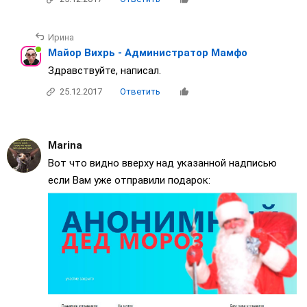
Ирина
Майор Вихрь - Администратор Мамфо
Здравствуйте, написал.
25.12.2017
Ответить
Marina
Вот что видно вверху над указанной надписью
если Вам уже отправили подарок: