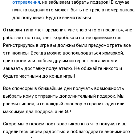
отправления
, не забываем забрать подарок! В случае
пункта выдачи это может быть не трек, а номер заказа
для получения. Будьте внимательны.
Отмазки типа «нет времени», «не знаю что отправить», «не
работает почта», «нет коробок» и пр. не принимаются.
Регистрируясь в игре вы должны были предусмотреть все
эти нюансы. Всегда можно воспользоваться ярмаркой,
пристроем или любым другим интернет магазином и
заказать доставку получателю. Не обижайте никого и
будьте честными до конца игры!
Все спонсоры в ближайшие дни получать возможность
выбрать кому отправить дополнительный подарок. Мы
рассчитываем, что каждый спонсор отправит один или
максимум два подарка, а не 50!
Скоро мы откроем пост хвастиков кто что получил и вы
поделитесь своей радостью и поблагодарите анонимного