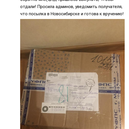
отдали! Просила админов, уведомить получателя,
что посылка в Новосибирске и готова к вручению!