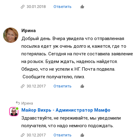
30.01.2018
Ответить
Ирина
Добрый день. Вчера увидела что отправленная
посылка едет уж очень долго и, кажется, где то
потерялась. Сегодня на почте составила заявление
на розыск. Будем ждать, надеюсь найдется.
Обидно, что не успели к НГ. Почта подвела.
Сообщите получателю, плиз.
30.12.2017
Ответить
Ирина
Майор Вихрь - Администратор Мамфо
Здравствуйте, не переживайте, мы уведомили
получателя, что надо немного подождать.
30.12.2017
Ответить