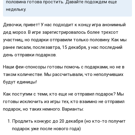
половина готова простить. Давайте подождем еще
недельку.
Девочки, привет! У нас подходит к концу игра анонимный
дед мороз. В игре зарегистрировалось более трехсот
участниц, но подарки отправили только половину. Как мы
ранее писали, послезавтра, 15 декабря, у нас последний
день отправки подарков.
Наши феи-спонсоры готовы помочь с подарками, но не в
таком количестве. Мы рассчитывали, что неполучивших
будут единицы!
Как поступим с теми, кто еще не отправил подарок? Мы
готовы исключить из игры тех, кто взаимно не отправил
подарок, но таких немного. Варианты:
Продлить конкурс до 20 декабря (но кто-то получит
подарок уже после нового года)