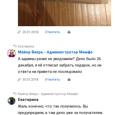
26.01.2018
Ответить
Екатерина
Майор Вихрь - Администратор Мамфо
А админы разве не уведомили? Дело было 26
декабря, я ей отписал забрать подарок, но ни
ответа ни привета не последовало
30.01.2018
Ответить
Майор Вихрь - Администратор Мамфо
Екатерина
Жаль конечно, что так получилось. Вы
предупредили, а там дело уже за получателем.