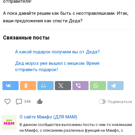
отправителя!
А пока давайте решим как быть с неотправляшками. Итак,
ваши предложения как спасти Деда?
Связанные посты
А какой подарок получили вы от Деда?
Дед мороз уже вышел с мешком. Время
отправить подарок!
344
Подписаться
О сайте Мамфо (ДЛЯ МАМ)
В данном сообществе выложены посты с чем то новеньким
на Мамфо, с описанием различных функций на Мамфо, с