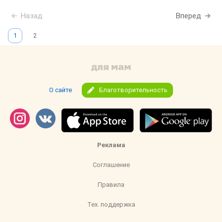
Назад
Вперед
1
2
О сайте
Благотворительность
Реклама
Соглашение
Правила
Тех. поддержка