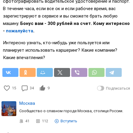
сфотографировать водительское удостоверение и паспорт.
В течение часа, если все ок и если рабочее время, вас
зарегистрируют в сервисе и вы сможете брать любую
машину.
Бонус вам - 300 рублей на счет. Кому интересно
-
пожалуйста
.
Интересно узнать, кто-нибудь уже пользуется или
планирует использовать каршеринг? Какие компании?
Какие впечатления?
15
34
9
Подписаться
Москва
Сообщество о славном городе Москва, столице России.
41
112
Вступить