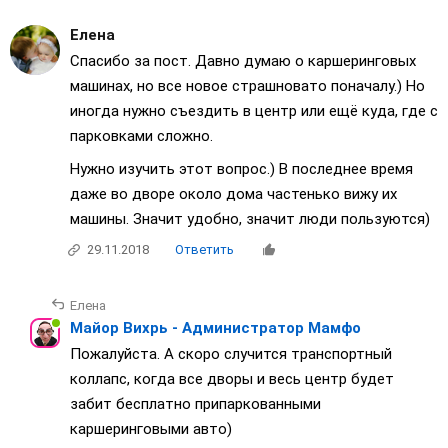
Елена
Спасибо за пост. Давно думаю о каршеринговых
машинах, но все новое страшновато поначалу.) Но
иногда нужно съездить в центр или ещё куда, где с
парковками сложно.
Нужно изучить этот вопрос.) В последнее время
даже во дворе около дома частенько вижу их
машины. Значит удобно, значит люди пользуются)
29.11.2018
Ответить
Елена
Майор Вихрь - Администратор Мамфо
Пожалуйста. А скоро случится транспортный
коллапс, когда все дворы и весь центр будет
забит бесплатно припаркованными
каршеринговыми авто)