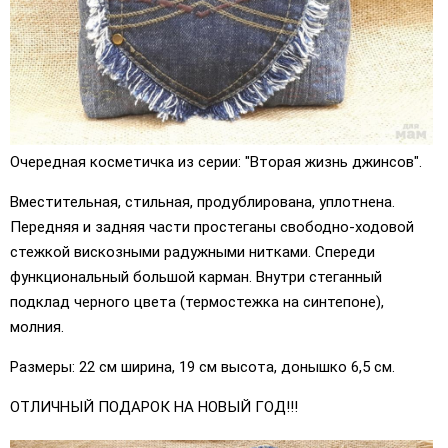
Очередная косметичка из серии: "Вторая жизнь джинсов".
Вместительная, стильная, продублирована, уплотнена.
Передняя и задняя части простеганы свободно-ходовой
стежкой вискозными радужными нитками. Спереди
функциональный большой карман. Внутри стеганный
подклад черного цвета (термостежка на синтепоне),
молния.
Размеры: 22 см ширина, 19 см высота, донышко 6,5 см.
ОТЛИЧНЫЙ ПОДАРОК НА НОВЫЙ ГОД!!!