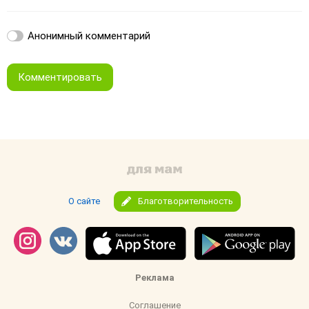
Анонимный комментарий
Комментировать
О сайте
Благотворительность
Реклама
Соглашение