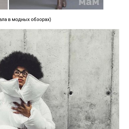
ала в модных обзорах)