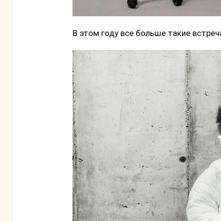
В этом году все больше такие встреч