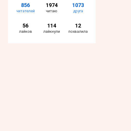
856
1974
1073
читателей
читаю
друга
56
114
12
лайков
лайкнули
похвалила