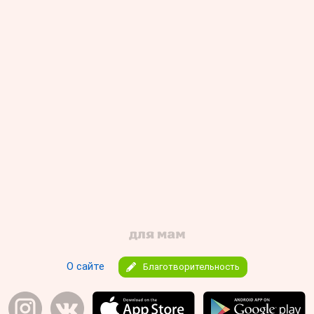
О сайте
Благотворительность