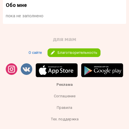
Обо мне
пока не заполнено
О сайте
Благотворительность
Реклама
Соглашение
Правила
Тех. поддержка