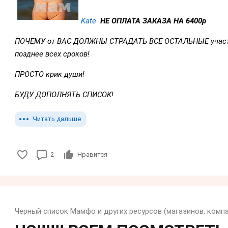
Kate
НЕ ОПЛАТА ЗАКАЗА НА 6400р
ПОЧЕМУ от ВАС ДОЛЖНЫ СТРАДАТЬ ВСЕ ОСТАЛЬНЫЕ участ
позднее всех сроков!
ПРОСТО крик души!
БУДУ ДОПОЛНЯТЬ СПИСОК!
Читать дальше
2
Нравится
Черный список Мамфо и других ресурсов (магазинов, компан