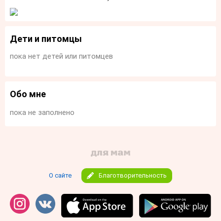
Дети и питомцы
пока нет детей или питомцев
Обо мне
пока не заполнено
О сайте
Благотворительность