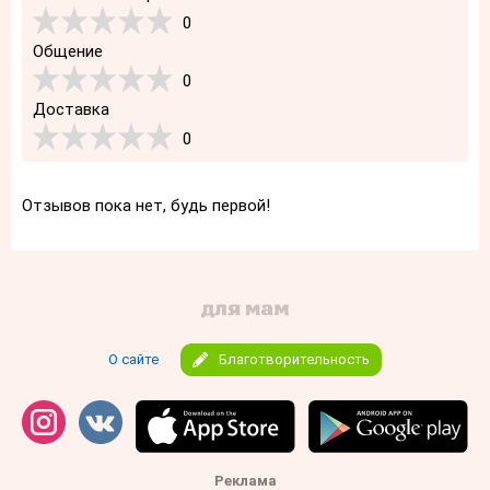
0
Общение
0
Доставка
0
Отзывов пока нет, будь первой!
О сайте
Благотворительность
Реклама