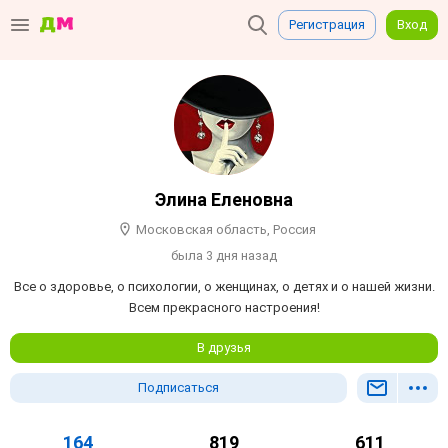
Регистрация
Вход
Элина Еленовна
Московская область, Россия
была 3 дня назад
Все о здоровье, о психологии, о женщинах, о детях и о нашей жизни.
Всем прекрасного настроения!
В друзья
Подписаться
164
819
611