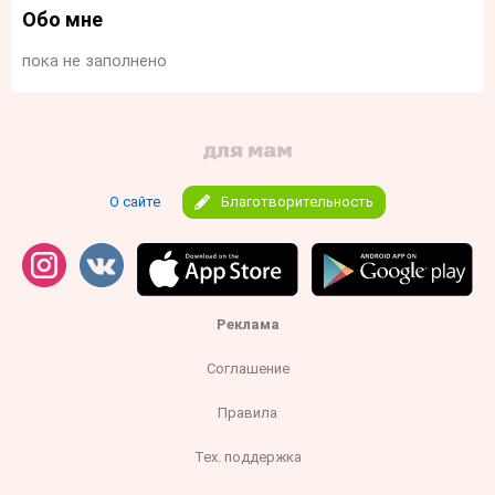
Обо мне
пока не заполнено
О сайте
Благотворительность
Реклама
Соглашение
Правила
Тех. поддержка