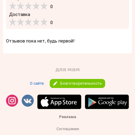
0
Доставка
0
Отзывов пока нет, будь первой!
О сайте
Благотворительность
Реклама
Соглашение