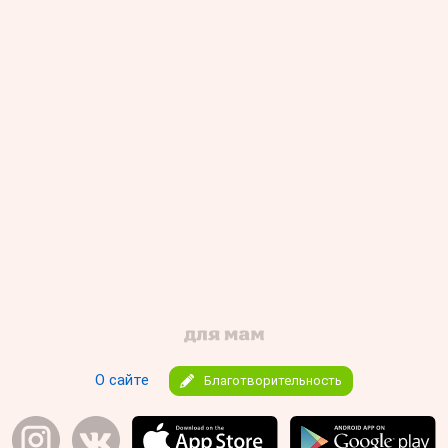
О сайте
Благотворительность