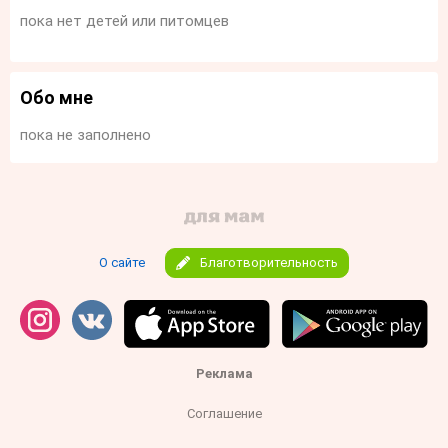
пока нет детей или питомцев
Обо мне
пока не заполнено
О сайте
Благотворительность
Реклама
Соглашение