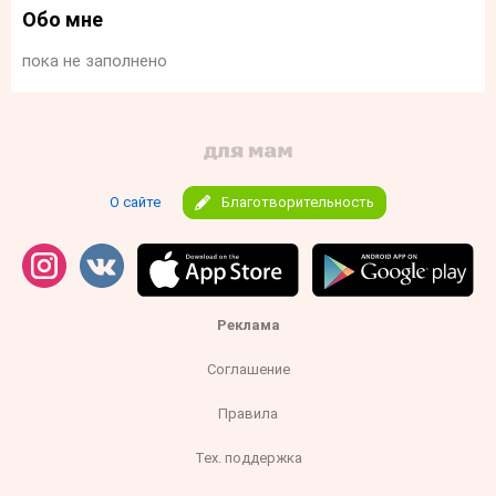
Обо мне
пока не заполнено
О сайте
Благотворительность
Реклама
Соглашение
Правила
Тех. поддержка