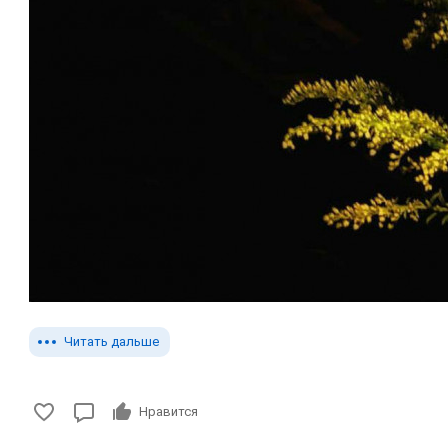
Читать дальше
Нравится