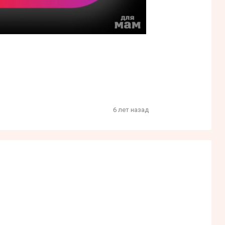
6 лет назад