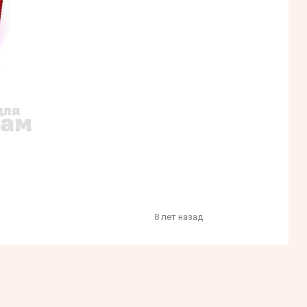
8 лет назад