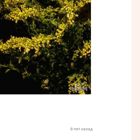
8 лет назад