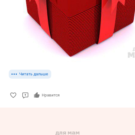
Читать дальше
Нравится